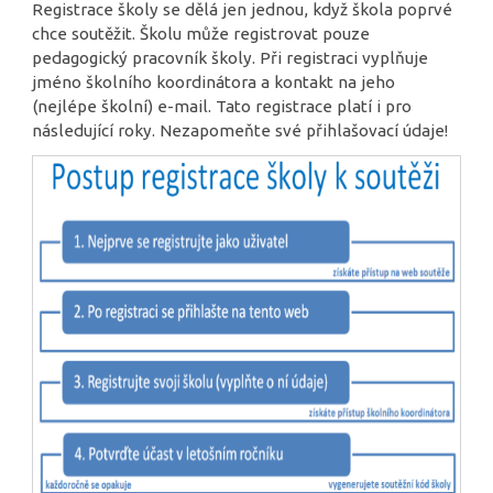
Registrace školy se dělá jen jednou, když škola poprvé
chce soutěžit. Školu může registrovat pouze
pedagogický pracovník školy. Při registraci vyplňuje
jméno školního koordinátora a kontakt na jeho
(nejlépe školní) e-mail. Tato registrace platí i pro
následující roky. Nezapomeňte své přihlašovací údaje!