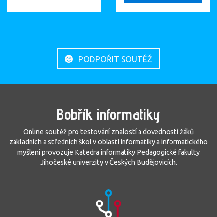
PODPOŘIT SOUTĚŽ
Bobřík informatiky
Online soutěž pro testování znalostí a dovedností žáků
základních a středních škol v oblasti informatiky a informatického
myšlení provozuje Katedra informatiky Pedagogické fakulty
Jihočeské univerzity v Českých Budějovicích.