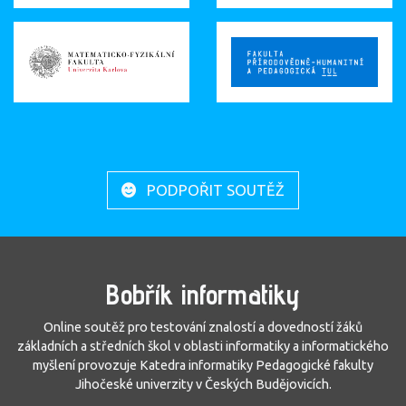
PODPOŘIT SOUTĚŽ
Bobřík informatiky
Online soutěž pro testování znalostí a dovedností žáků
základních a středních škol v oblasti informatiky a informatického
myšlení provozuje Katedra informatiky Pedagogické fakulty
Jihočeské univerzity v Českých Budějovicích.