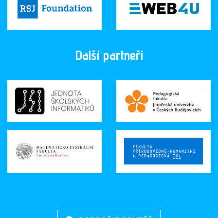
Další partneři