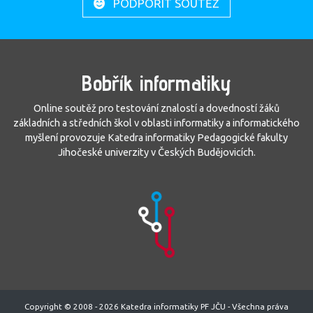
PODPOŘIT SOUTĚŽ
Bobřík informatiky
Online soutěž pro testování znalostí a dovedností žáků
základních a středních škol v oblasti informatiky a informatického
myšlení provozuje Katedra informatiky Pedagogické fakulty
Jihočeské univerzity v Českých Budějovicích.
Copyright © 2008 - 2026 Katedra informatiky PF JČU - Všechna práva