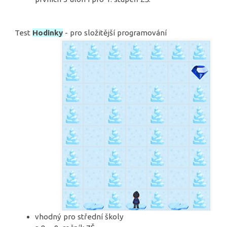
Test
Hodinky
- pro složitější programování
vhodný pro střední školy