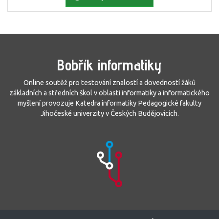
Bobřík informatiky
Online soutěž pro testování znalostí a dovedností žáků
základních a středních škol v oblasti informatiky a informatického
myšlení provozuje Katedra informatiky Pedagogické fakulty
Jihočeské univerzity v Českých Budějovicích.