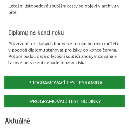
Letošní listopadové soutěžní testy se objeví v archivu v
létě.
Diplomy na konci roku
Potvrzení o získaných bodech z letošního roku můžete
v podobě diplomu stahovat pro žáky do konce června.
Potom budou data o letošní soutěži anonymizována a
takové potvrzení nebude možno získat.
PROGRAMOVACÍ TEST PYRAMIDA
PROGRAMOVACÍ TEST HODINKY
Aktuálně