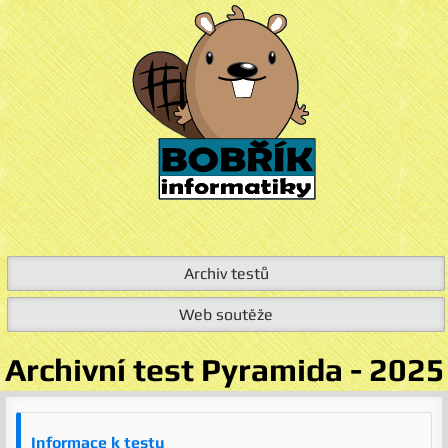
Archiv testů
Web soutěže
Archivní test Pyramida - 2025
Informace k testu