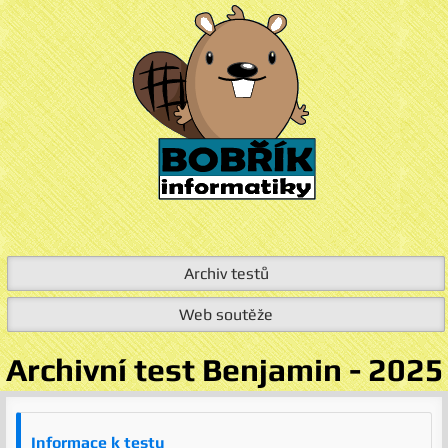
Archiv testů
Web soutěže
Archivní test Benjamin - 2025
Informace k testu