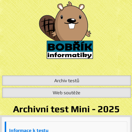
Archiv testů
Web soutěže
Archivní test Mini - 2025
Informace k testu