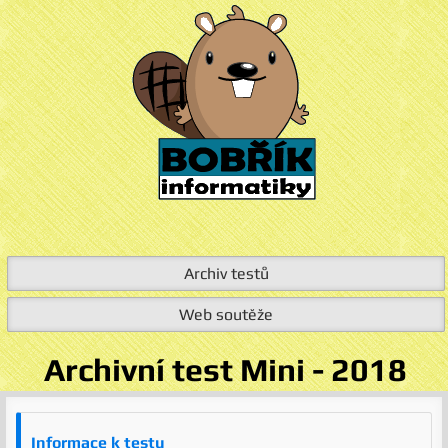
Archiv testů
Web soutěže
Archivní test Mini - 2018
Informace k testu