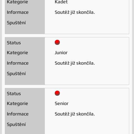
Kadet
Soutěž již skončila.
Junior
Soutěž již skončila.
Senior
Soutěž již skončila.