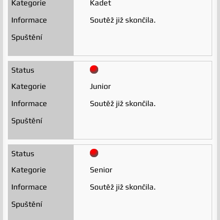
Kadet
Soutěž již skončila.
Junior
Soutěž již skončila.
Senior
Soutěž již skončila.